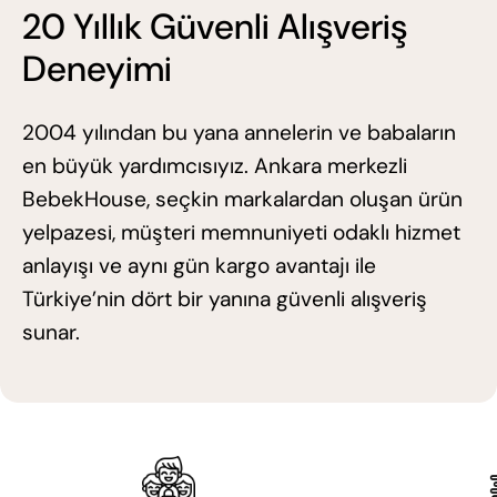
20 Yıllık Güvenli Alışveriş
Deneyimi
2004 yılından bu yana annelerin ve babaların
en büyük yardımcısıyız. Ankara merkezli
BebekHouse, seçkin markalardan oluşan ürün
yelpazesi, müşteri memnuniyeti odaklı hizmet
anlayışı ve aynı gün kargo avantajı ile
Türkiye’nin dört bir yanına güvenli alışveriş
sunar.