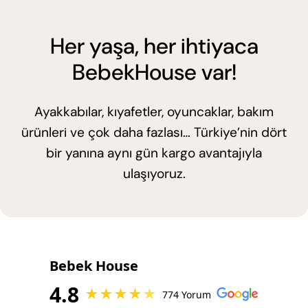
Her yaşa, her ihtiyaca
BebekHouse var!
Ayakkabılar, kıyafetler, oyuncaklar, bakım
ürünleri ve çok daha fazlası… Türkiye’nin dört
bir yanına aynı gün kargo avantajıyla
ulaşıyoruz.