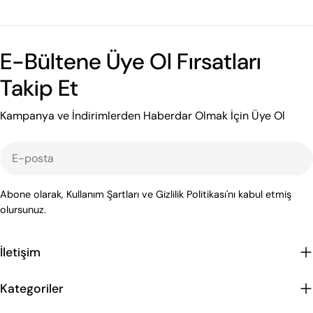
E-Bültene Üye Ol Fırsatları
Takip Et
Kampanya ve İndirimlerden Haberdar Olmak İçin Üye Ol
E-
posta
Abone olarak, Kullanım Şartları ve Gizlilik Politikası'nı kabul etmiş
olursunuz.
İletişim
Kategoriler