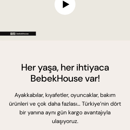
Her yaşa, her ihtiyaca
BebekHouse var!
Ayakkabılar, kıyafetler, oyuncaklar, bakım
ürünleri ve çok daha fazlası… Türkiye’nin dört
bir yanına aynı gün kargo avantajıyla
ulaşıyoruz.