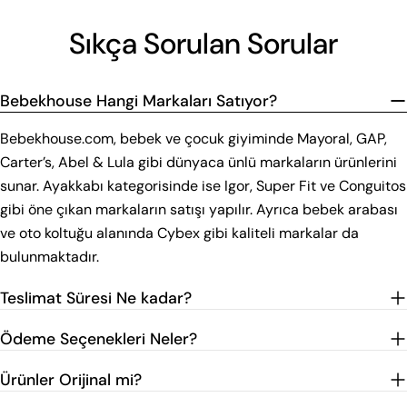
Sıkça Sorulan Sorular
Bebekhouse Hangi Markaları Satıyor?
Bebekhouse.com, bebek ve çocuk giyiminde Mayoral, GAP,
Carter’s, Abel & Lula gibi dünyaca ünlü markaların ürünlerini
sunar. Ayakkabı kategorisinde ise Igor, Super Fit ve Conguitos
gibi öne çıkan markaların satışı yapılır. Ayrıca bebek arabası
ve oto koltuğu alanında Cybex gibi kaliteli markalar da
bulunmaktadır.
Teslimat Süresi Ne kadar?
Ödeme Seçenekleri Neler?
Ürünler Orijinal mi?