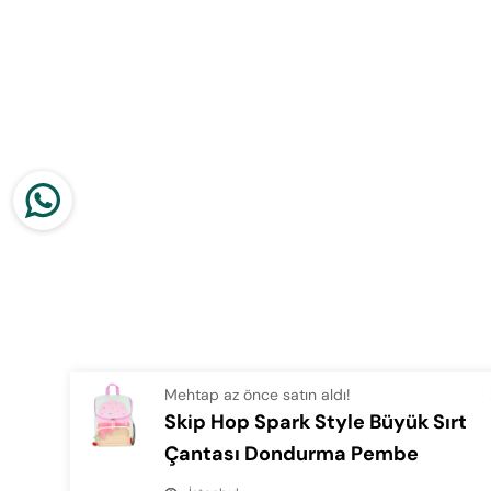
Mehtap az önce satın aldı!
Skip Hop Spark Style Büyük Sırt
Çantası Dondurma Pembe