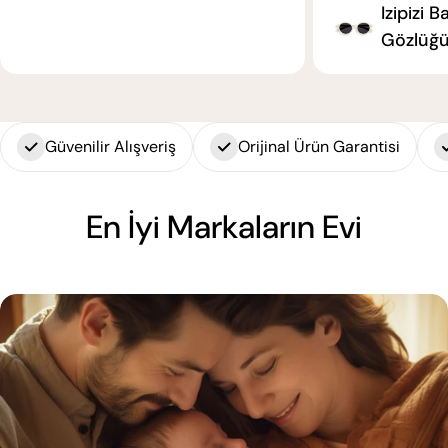
Izipizi 
Gözlüğü
Güvenilir Alışveriş
Orijinal Ürün Garantisi
En İyi Markaların Evi