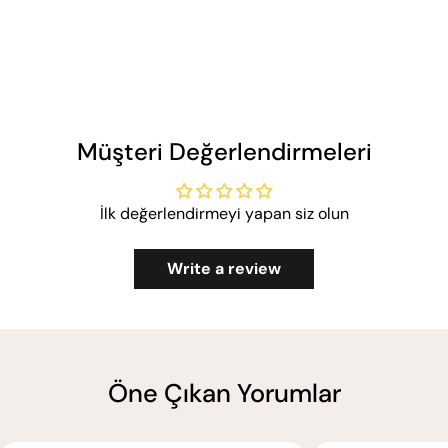
Müşteri Değerlendirmeleri
İlk değerlendirmeyi yapan siz olun
Write a review
Öne Çıkan Yorumlar