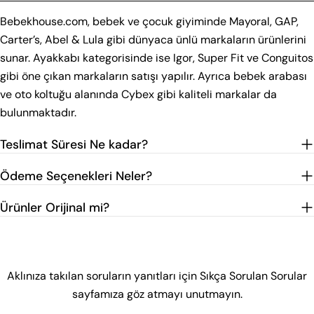
Bebekhouse.com, bebek ve çocuk giyiminde Mayoral, GAP,
Carter’s, Abel & Lula gibi dünyaca ünlü markaların ürünlerini
sunar. Ayakkabı kategorisinde ise Igor, Super Fit ve Conguitos
gibi öne çıkan markaların satışı yapılır. Ayrıca bebek arabası
ve oto koltuğu alanında Cybex gibi kaliteli markalar da
bulunmaktadır.
Teslimat Süresi Ne kadar?
Ödeme Seçenekleri Neler?
Ürünler Orijinal mi?
Aklınıza takılan soruların yanıtları için Sıkça Sorulan Sorular
sayfamıza göz atmayı unutmayın.