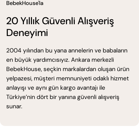
BebekHouse'la
20 Yıllık Güvenli Alışveriş
Deneyimi
2004 yılından bu yana annelerin ve babaların
en büyük yardımcısıyız. Ankara merkezli
BebekHouse, seçkin markalardan oluşan ürün
yelpazesi, müşteri memnuniyeti odaklı hizmet
anlayışı ve aynı gün kargo avantajı ile
Türkiye’nin dört bir yanına güvenli alışveriş
sunar.