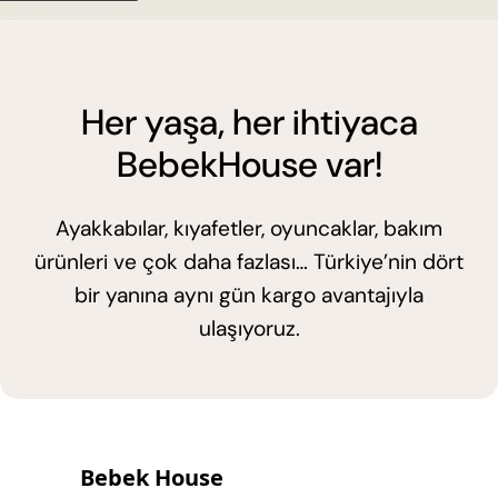
Her yaşa, her ihtiyaca
BebekHouse var!
Ayakkabılar, kıyafetler, oyuncaklar, bakım
ürünleri ve çok daha fazlası… Türkiye’nin dört
bir yanına aynı gün kargo avantajıyla
ulaşıyoruz.