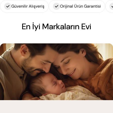
Güvenilir Alışveriş
Orijinal Ürün Garantisi
En İyi Markaların Evi