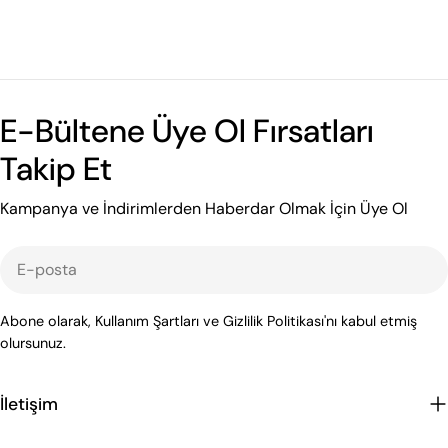
E-Bültene Üye Ol Fırsatları
Takip Et
Kampanya ve İndirimlerden Haberdar Olmak İçin Üye Ol
E-
posta
Abone olarak, Kullanım Şartları ve Gizlilik Politikası'nı kabul etmiş
olursunuz.
İletişim