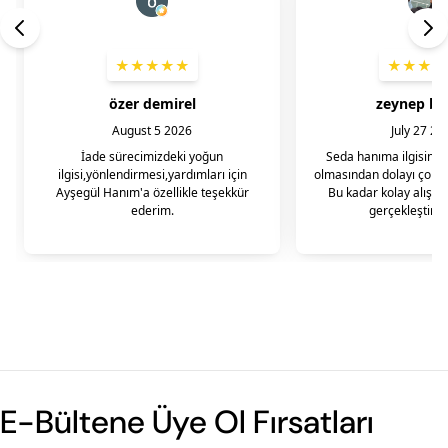
E-Bültene Üye Ol Fırsatları