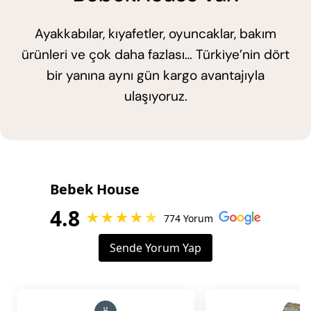
Ayakkabılar, kıyafetler, oyuncaklar, bakım
ürünleri ve çok daha fazlası… Türkiye’nin dört
bir yanına aynı gün kargo avantajıyla
ulaşıyoruz.