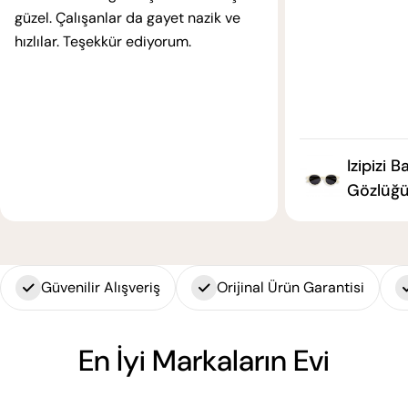
güzel. Çalışanlar da gayet nazik ve
hızlılar. Teşekkür ediyorum.
Izipizi 
Gözlüğü
Güvenilir Alışveriş
Orijinal Ürün Garantisi
En İyi Markaların Evi