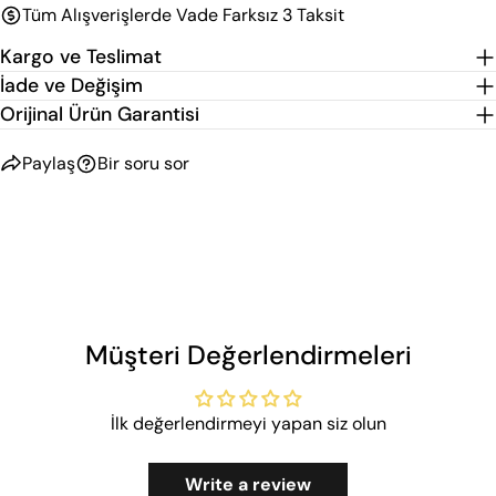
Tüm Alışverişlerde Vade Farksız 3 Taksit
Kargo ve Teslimat
İade ve Değişim
Orijinal Ürün Garantisi
Paylaş
Bir soru sor
Müşteri Değerlendirmeleri
İlk değerlendirmeyi yapan siz olun
Write a review