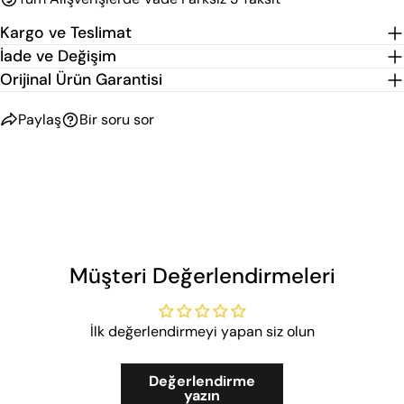
Kargo ve Teslimat
İade ve Değişim
Orijinal Ürün Garantisi
Paylaş
Bir soru sor
Müşteri Değerlendirmeleri
İlk değerlendirmeyi yapan siz olun
Değerlendirme
yazın