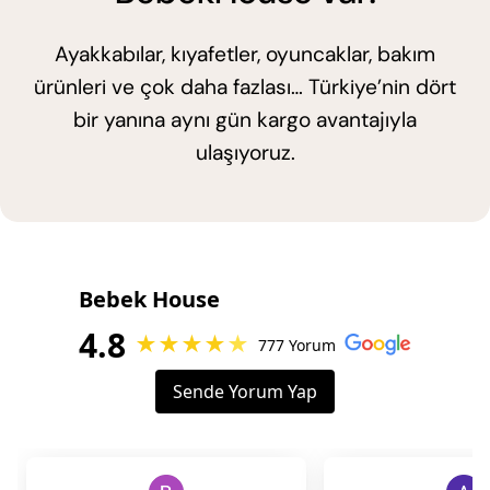
Ayakkabılar, kıyafetler, oyuncaklar, bakım
ürünleri ve çok daha fazlası… Türkiye’nin dört
bir yanına aynı gün kargo avantajıyla
ulaşıyoruz.