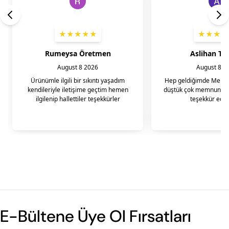
E-Bültene Üye Ol Fırsatları