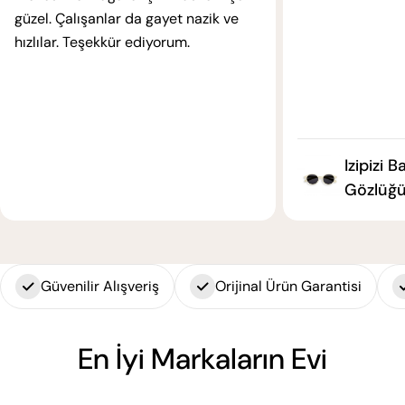
güzel. Çalışanlar da gayet nazik ve
hızlılar. Teşekkür ediyorum.
Izipizi 
Gözlüğü
Güvenilir Alışveriş
Orijinal Ürün Garantisi
En İyi Markaların Evi