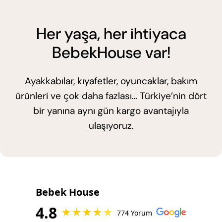
Her yaşa, her ihtiyaca
BebekHouse var!
Ayakkabılar, kıyafetler, oyuncaklar, bakım
ürünleri ve çok daha fazlası… Türkiye’nin dört
bir yanına aynı gün kargo avantajıyla
ulaşıyoruz.