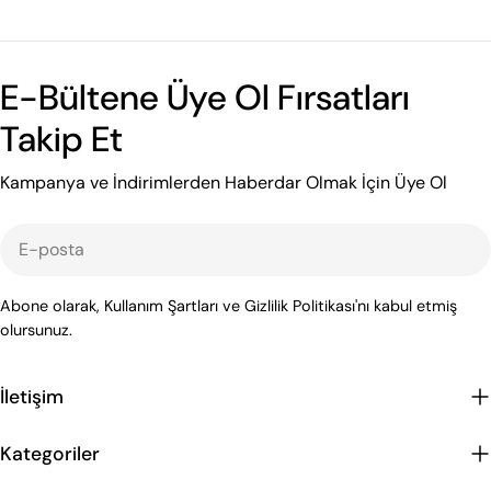
E-Bültene Üye Ol Fırsatları
Takip Et
Kampanya ve İndirimlerden Haberdar Olmak İçin Üye Ol
E-
posta
Abone olarak, Kullanım Şartları ve Gizlilik Politikası'nı kabul etmiş
olursunuz.
İletişim
Kategoriler