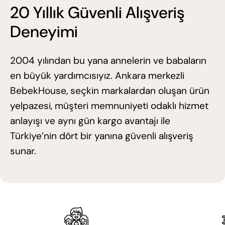
20 Yıllık Güvenli Alışveriş
Deneyimi
2004 yılından bu yana annelerin ve babaların
en büyük yardımcısıyız. Ankara merkezli
BebekHouse, seçkin markalardan oluşan ürün
yelpazesi, müşteri memnuniyeti odaklı hizmet
anlayışı ve aynı gün kargo avantajı ile
Türkiye’nin dört bir yanına güvenli alışveriş
sunar.