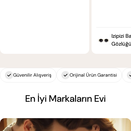
Izipizi 
Gözlüğü
Güvenilir Alışveriş
Orijinal Ürün Garantisi
En İyi Markaların Evi