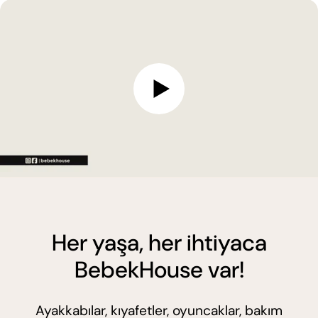
Her yaşa, her ihtiyaca
BebekHouse var!
Ayakkabılar, kıyafetler, oyuncaklar, bakım