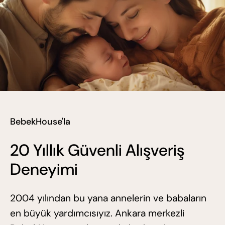
BebekHouse'la
20 Yıllık Güvenli Alışveriş
Deneyimi
2004 yılından bu yana annelerin ve babaların
en büyük yardımcısıyız. Ankara merkezli