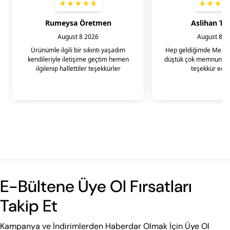
E-Bültene Üye Ol Fırsatları
Takip Et
Kampanya ve İndirimlerden Haberdar Olmak İçin Üye Ol