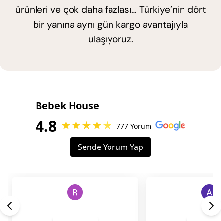
ürünleri ve çok daha fazlası… Türkiye’nin dört
bir yanına aynı gün kargo avantajıyla
ulaşıyoruz.