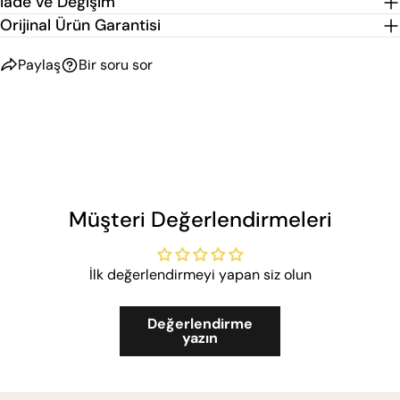
İade ve Değişim
Orijinal Ürün Garantisi
Paylaş
Bir soru sor
Müşteri Değerlendirmeleri
İlk değerlendirmeyi yapan siz olun
Değerlendirme
yazın